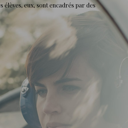
s élèves, eux, sont encadrés par des