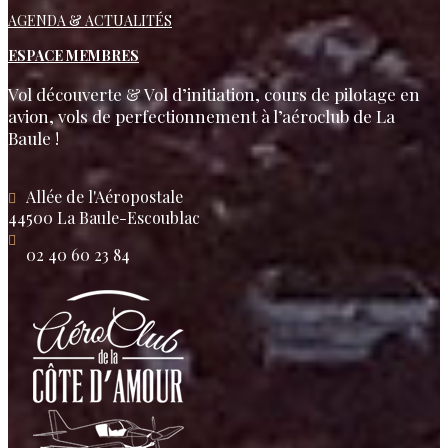
AGENDA & ACTUALITÉS
ESPACE MEMBRES
Vol découverte & Vol d’initiation, cours de pilotage en
avion, vols de perfectionnement à l’aéroclub de La
Baule !
Allée de l'Aéropostale
44500 La Baule-Escoublac
02 40 60 23 84