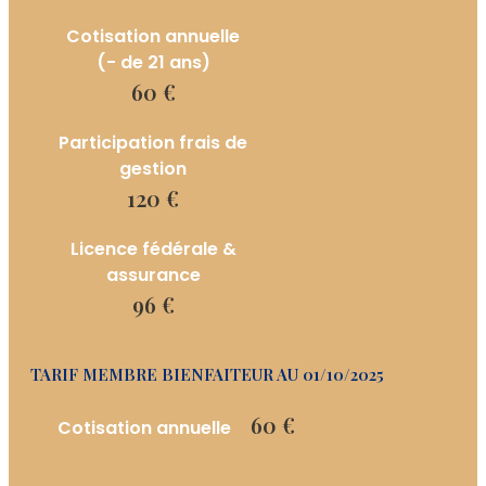
Cotisation annuelle
(- de 21 ans)
60 €
Participation frais de
gestion
120 €
Licence fédérale &
assurance
96 €
TARIF MEMBRE BIENFAITEUR AU 01/10/2025
60 €
Cotisation annuelle