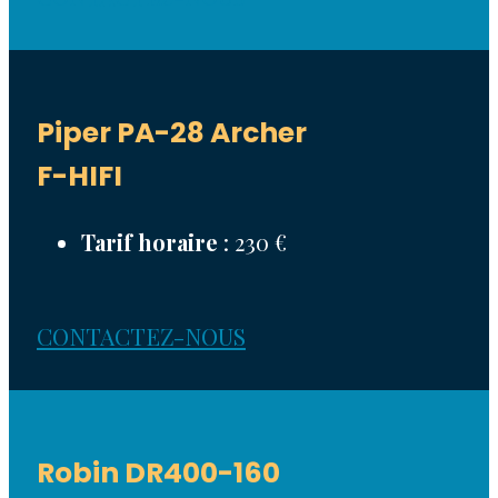
Piper PA-28 Archer
F-HIFI
Tarif horaire
: 230 €
CONTACTEZ-NOUS
Robin DR400-160