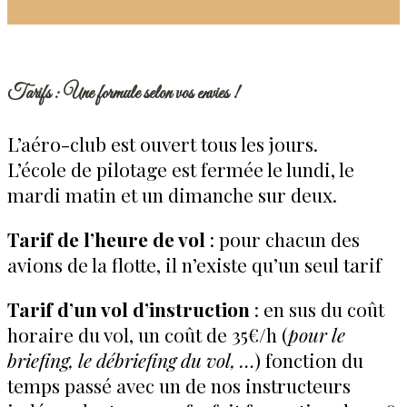
Tarifs : Une formule selon vos envies !
L’aéro-club est ouvert tous les jours.
L’école de pilotage est fermée le lundi, le
mardi matin et un dimanche sur deux.
Tarif de l’heure de vol
: pour chacun des
avions de la flotte, il n’existe qu’un seul tarif
Tarif d’un vol d’instruction
: en sus du coût
horaire du vol, un coût de 35€/h (
pour le
briefing, le débriefing du vol, …
) fonction du
temps passé avec un de nos instructeurs