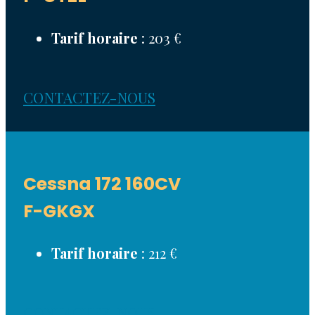
Tarif horaire
: 203 €
CONTACTEZ-NOUS
Cessna 172 160CV
F-GKGX
Tarif horaire
: 212 €
CONTACTEZ-NOUS