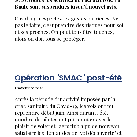
Baule sont suspendues jusqu'à nouvel avis
.
Covid-19 : respectez les gestes barrières. Ne
pas le faire, c'est prendre des risques pour soi
et ses proches. On peut tous être touchés,
alors on doit tous se protéger.
Opération "SMAC" post-été
1 novembre 2020
Après la période d'inactivité imposée par la
crise sanitaire du Covid-19, les vols ont pu
reprendre début juin. Ainsi durant l'été,
nombre de pilotes ont pu renouer avec le
plaisir de voler et l'aéroclub a pu de nouveau
satisfaire les demandes de "vol découverte" et