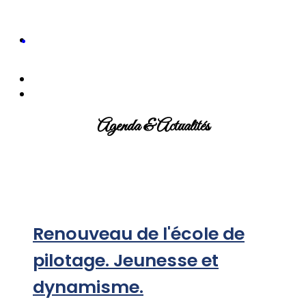
Agenda & Actualités
Renouveau de l'école de
pilotage. Jeunesse et
dynamisme.