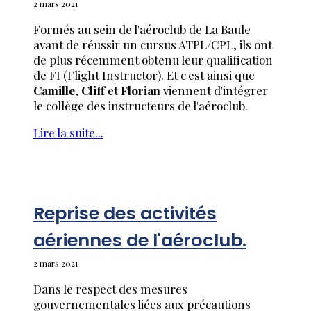
2 mars 2021
Formés au sein de l'aéroclub de La Baule
avant de réussir un cursus ATPL/CPL, ils ont
de plus récemment obtenu leur qualification
de FI (Flight Instructor). Et c'est ainsi que
Camille
,
Cliff
et
Florian
viennent d'intégrer
le collège des instructeurs de l'aéroclub.
Lire la suite...
Reprise des activités
aériennes de l'aéroclub.
2 mars 2021
Dans le respect des mesures
gouvernementales liées aux précautions