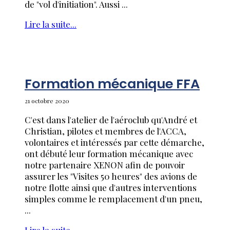
de "vol d'initiation". Aussi ...
Lire la suite...
Formation mécanique FFA
21 octobre 2020
C'est dans l'atelier de l'aéroclub qu'André et
Christian, pilotes et membres de l'ACCA,
volontaires et intéressés par cette démarche,
ont débuté leur formation mécanique avec
notre partenaire XENON afin de pouvoir
assurer les "Visites 50 heures" des avions de
notre flotte ainsi que d'autres interventions
simples comme le remplacement d'un pneu,
...